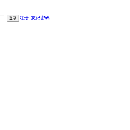
注册
忘记密码
登录