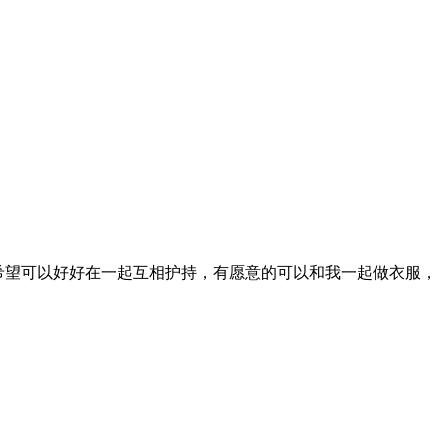
间希望可以好好在一起互相护持，有愿意的可以和我一起做衣服，