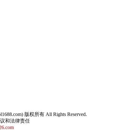
sol1688.com) 版权所有 All Rights Reserved.
争议和法律责任
26.com