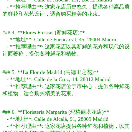
- **推荐理由**: 这家花店历史悠久，提供各种高品质
的鲜花和花艺设计，适合购买精美的花束。
### 4. **Flores Frescas (新鲜花店)**
- **地址**: Calle de Fuencarral, 45, 28004 Madrid
- **推荐理由**: 这家花店以其新鲜的花卉和现代的设
计而著称，提供各种鲜花和植物。
### 5. **La Flor de Madrid (马德里之花)**
- **地址**: Calle de la Cruz, 14, 28012 Madrid
- **推荐理由**: 这家花店位于市中心，提供各种鲜花
和植物，适合购买精美的花束。
### 6. **Floristería Margarita (玛格丽塔花店)**
- **地址**: Calle de Alcalá, 91, 28009 Madrid
- **推荐理由**: 这家花店提供各种鲜花和植物，以其