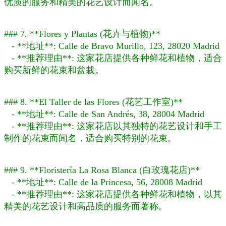
优质的服务和精美的花艺设计而闻名。
### 7. **Flores y Plantas (花卉与植物)**
- **地址**: Calle de Bravo Murillo, 123, 28020 Madrid
- **推荐理由**: 这家花店提供各种鲜花和植物，适合
购买新鲜的花束和盆栽。
### 8. **El Taller de las Flores (花艺工作室)**
- **地址**: Calle de San Andrés, 38, 28004 Madrid
- **推荐理由**: 这家花店以其独特的花艺设计和手工
制作的花束而闻名，适合购买特别的花束。
### 9. **Floristería La Rosa Blanca (白玫瑰花店)**
- **地址**: Calle de la Princesa, 56, 28008 Madrid
- **推荐理由**: 这家花店提供各种鲜花和植物，以其
精美的花艺设计和高品质的服务而著称。