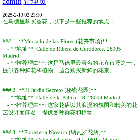
admin
管理员
2025-2-13 02:23:10
在马德里购买香花，以下是一些推荐的地点：
### 1. **Mercado de las Flores (花卉市场)**
- **地址**: Calle de Ribera de Curtidores, 28005
Madrid
- **推荐理由**: 这是马德里最著名的花卉市场之一，
提供各种鲜花和植物，适合购买新鲜的花束。
### 2. **El Jardín Secreto (秘密花园)**
- **地址**: Calle de la Palma, 18, 28004 Madrid
- **推荐理由**: 这家花店以其浪漫的氛围和精美的花
艺设计而闻名，提供各种鲜花和植物。
### 3. **Floristería Navarro (纳瓦罗花店)**
- **地址**: Calle de Atocha, 111, 28012 Madrid