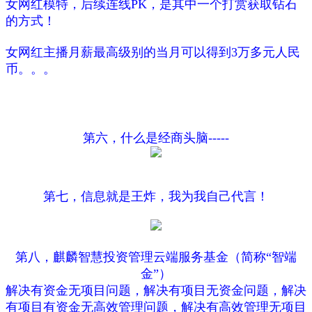
女网红模特，后续连线PK，是其中一个打赏获取钻石
的方式！
女网红主播月薪最高级别的当月可以得到3万多元人民
币。。。
第六，什么是经商头脑-----
第七，信息就是王炸，我为我自己代言！
第八，
麒麟智慧投资管理云端服务基金（简称“智端
金”）
解决有资金无项目问题，解决有项目无资金问题，解决
有项目有资金无高效管理问题，解决有高效管理无项目