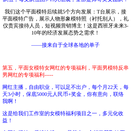
我们这个平面模特后续就5个方向发展：T台展示，接
平面模特广告，展示人物形象模特照（衬托别人），礼
仪贵宾接待人员，短视频营销博主！这是西班牙未来3-
10年的经济发展态势之需求！
——接来自于全球各地的单子
第五，平面女模特女网红的专项福利，平面男模特反串
男网红的专项福利-----
网红主播，自由职业，可以足不出户，每个月22天，每
天3小时，保底5000元人民币+奖金，你有意向，联络
我啊！
这是给我们工作室的女模特福利项目之一，多元化收
益！