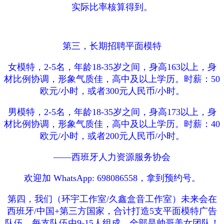
实际比率核算得到。
第三，长期招聘平面模特
女模特，2-5名，年龄18-35岁之间，身高163以上，身
材比例协调，形象气质佳，高中及以上学历。时薪：50
欧元/小时，或者300元人民币/小时。
男模特，2-5名，年龄18-35岁之间，身高173以上，身
材比例协调，形象气质佳，高中及以上学历。时薪：40
欧元/小时，或者200元人民币/小时。
——西班牙人力资源服务协会
欢迎加 WhatsApp: 698086558，拿到预约号。
第四，我们（环宇工作室/久鑫盒音工作室）未来会在
西班牙/中国+第三方国家，合计打造5支平面模特广告
队伍，每支队伍由9-15人组成，全部是帅哥美女团队！