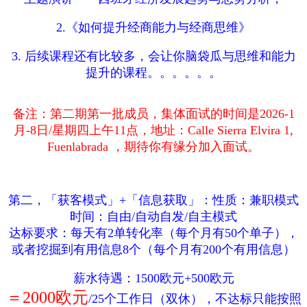
2.《如何提升经商能力与经商思维》
3. 后续课程还有比较多，会让你脑袋瓜与思维和能力
提升的课程。。。。。。
备注：第二期第一批成员，集体面试的时间是2026-1
月-8日/星期四上午11点，地址：Calle Sierra Elvira 1,
Fuenlabrada ，期待你有缘分加入面试。
第二，
「获客模式」+「信息获取」：
性质：兼职模式
时间：自由/自动自发/自主模式
达标要求：每天有2单转化率（每个月有50个单子），
或者挖掘到有用信息8个（每个月有200个有用信息）
薪水待遇：1500欧元+500欧元
＝2000欧元
/25个工作日（双休），不达标只能按照