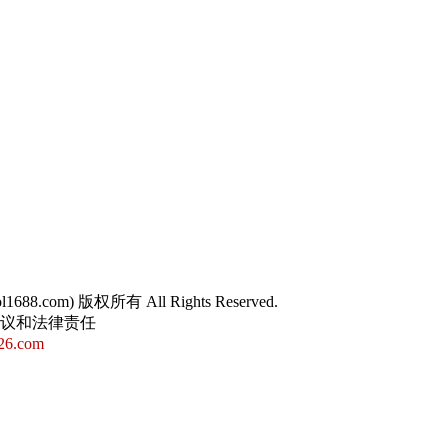
sol1688.com) 版权所有 All Rights Reserved.
争议和法律责任
26.com