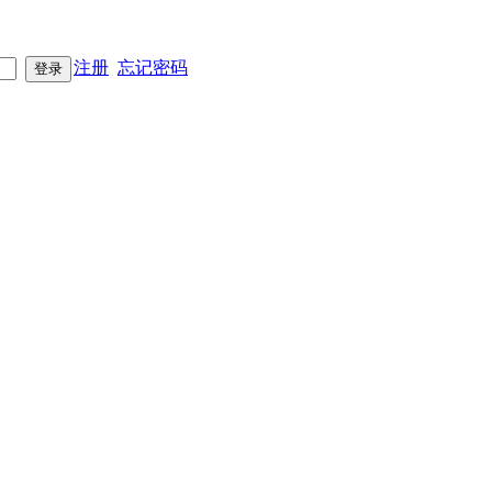
注册
忘记密码
登录