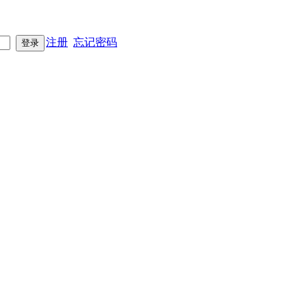
注册
忘记密码
登录