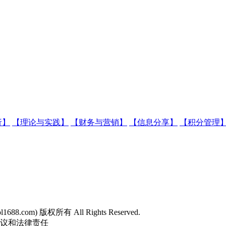
析】
【理论与实践】
【财务与营销】
【信息分享】
【积分管理
sol1688.com) 版权所有 All Rights Reserved.
争议和法律责任